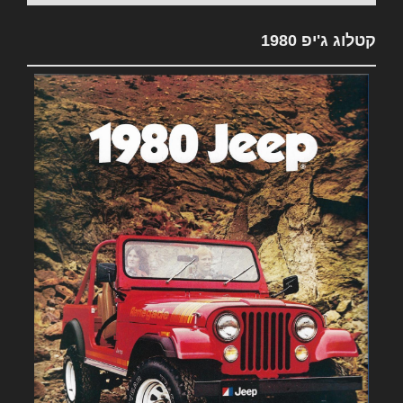
קטלוג ג'יפ 1980