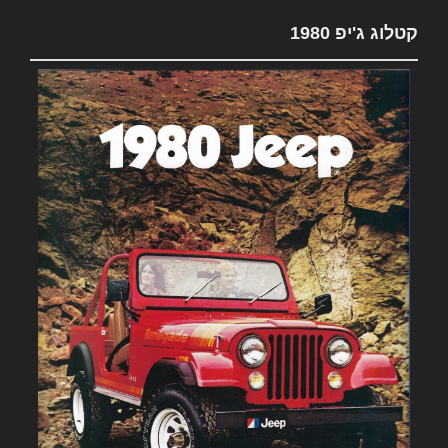
קטלוג ג'יפ 1980