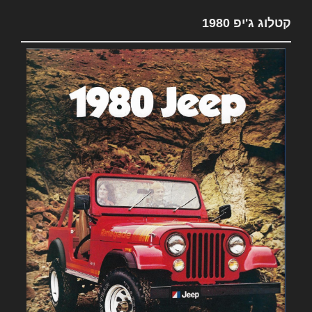
קטלוג ג'יפ 1980