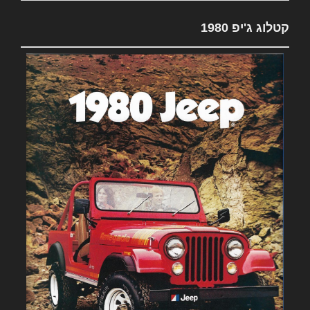
קטלוג ג'יפ 1980