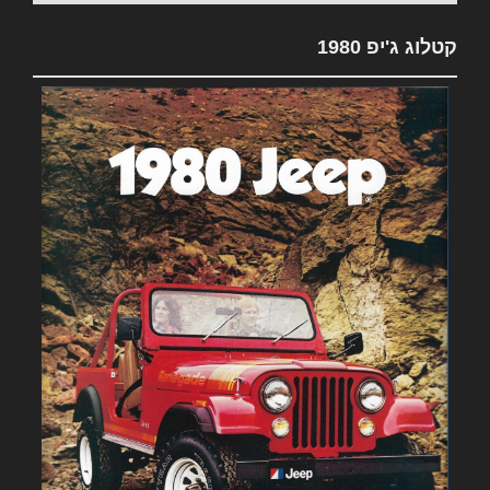
קטלוג ג'יפ 1980