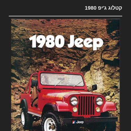
קטלוג ג'יפ 1980