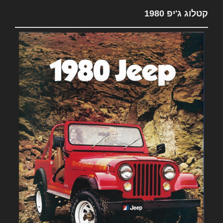
קטלוג ג'יפ 1980