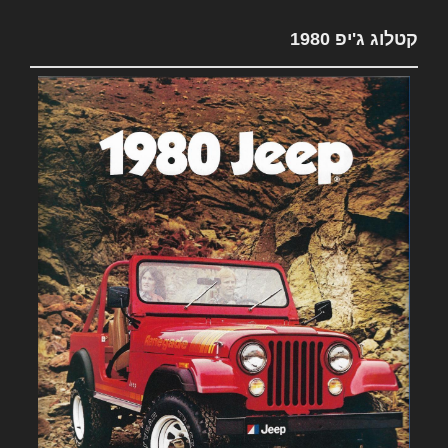
קטלוג ג'יפ 1980