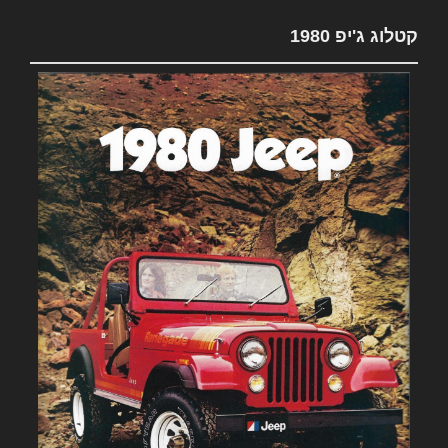
קטלוג ג'יפ 1980