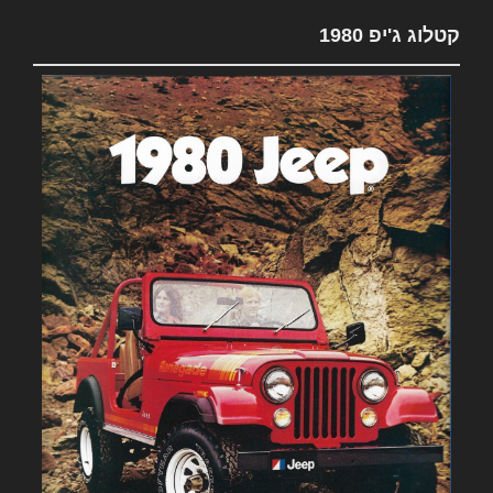
קטלוג ג'יפ 1980