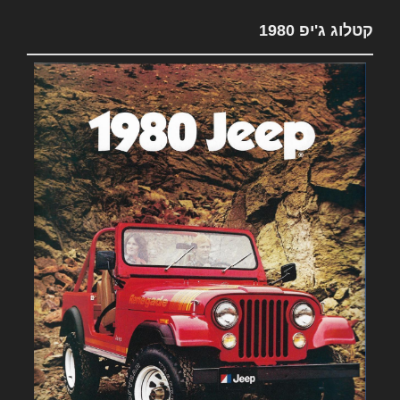
קטלוג ג'יפ 1980