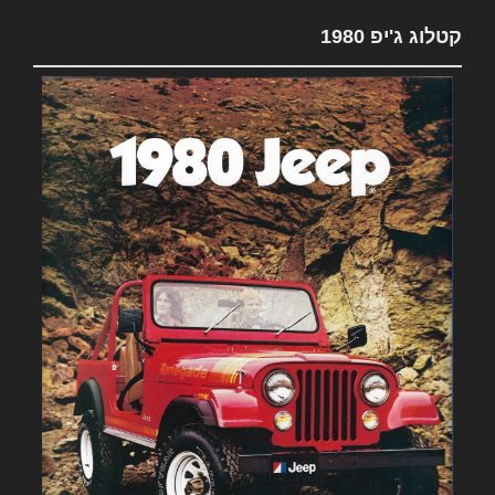
קטלוג ג'יפ 1980