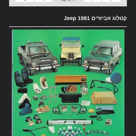
קטלוג אביזרים 1981 Jeep