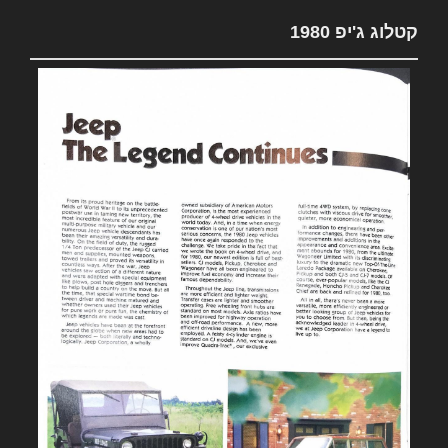
קטלוג ג'יפ 1980