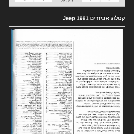
1
של
56
קטלוג אביזרים 1981 Jeep