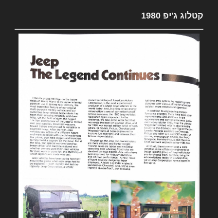
קטלוג ג'יפ 1980