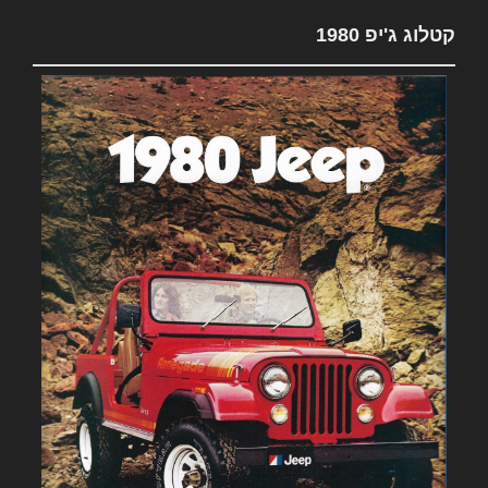
קטלוג ג'יפ 1980