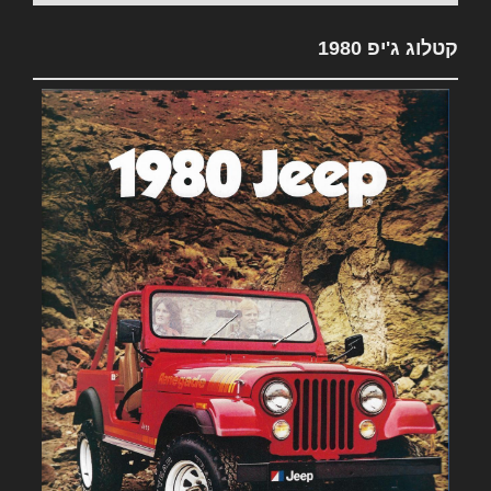
קטלוג ג'יפ 1980