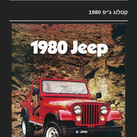
קטלוג ג'יפ 1980