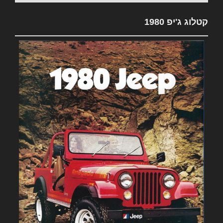
קטלוג ג'יפ 1980