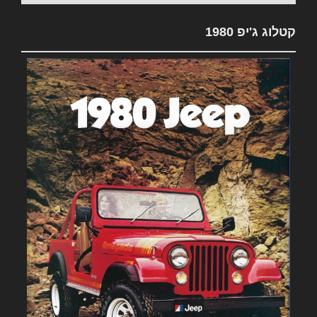
קטלוג ג'יפ 1980