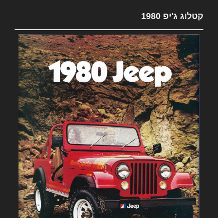
קטלוג ג'יפ 1980