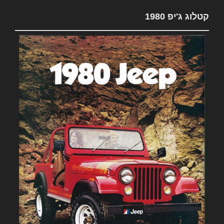
קטלוג ג'יפ 1980