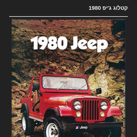
קטלוג ג'יפ 1980