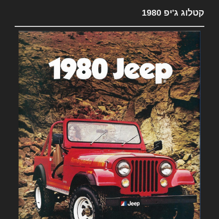
קטלוג ג'יפ 1980