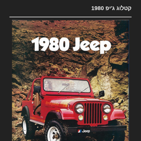
קטלוג ג'יפ 1980