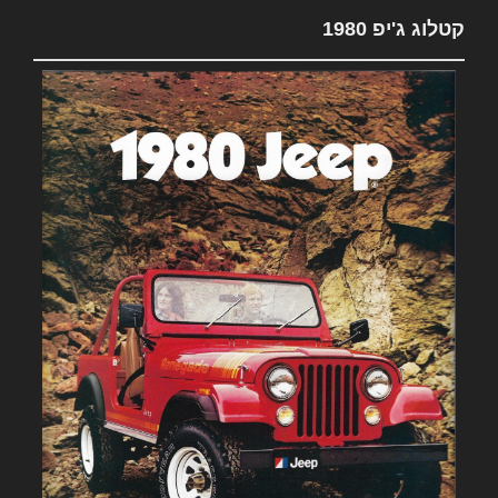
קטלוג ג'יפ 1980