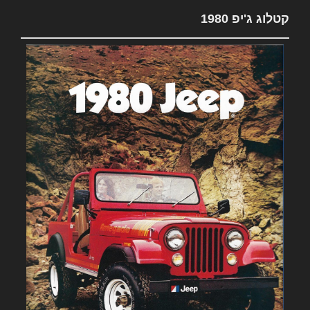
קטלוג ג'יפ 1980