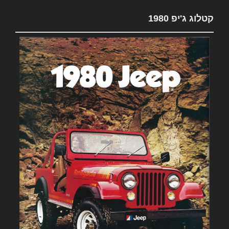
קטלוג ג'יפ 1980