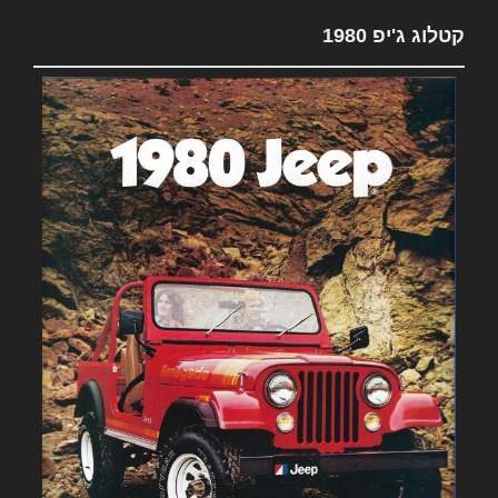
קטלוג ג'יפ 1980