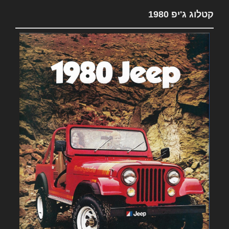
קטלוג ג'יפ 1980