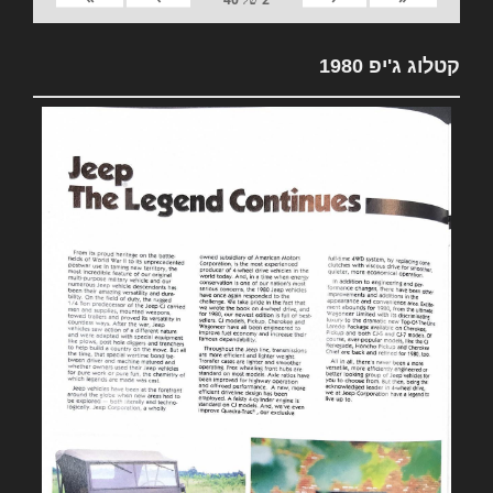
קטלוג ג'יפ 1980