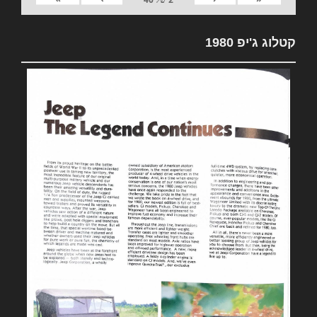
קטלוג ג'יפ 1980