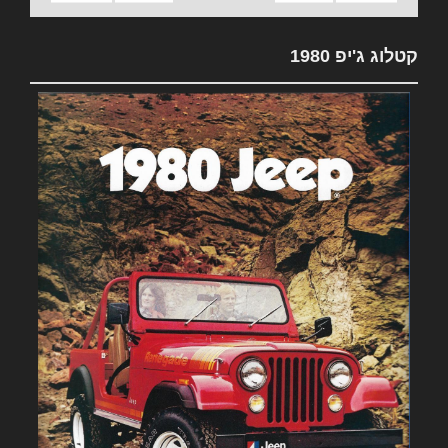
קטלוג ג'יפ 1980