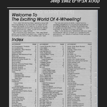
קטלוג אביזרים 1982 Jeep