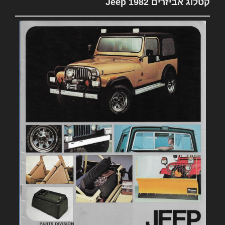
קטלוג אביזרים 1982 Jeep