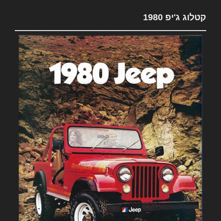
קטלוג ג'יפ 1980