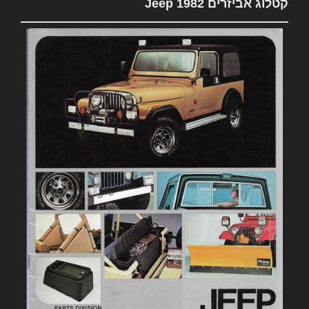
קטלוג אביזרים 1982 Jeep