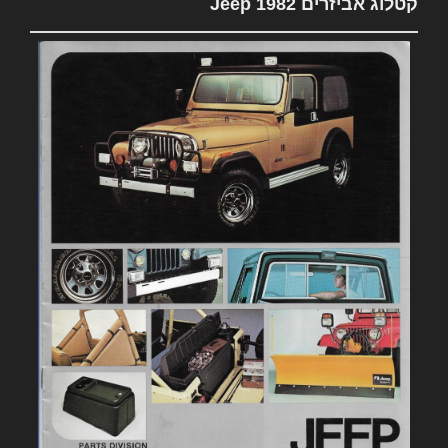
קטלוג אביזרים 1982 Jeep