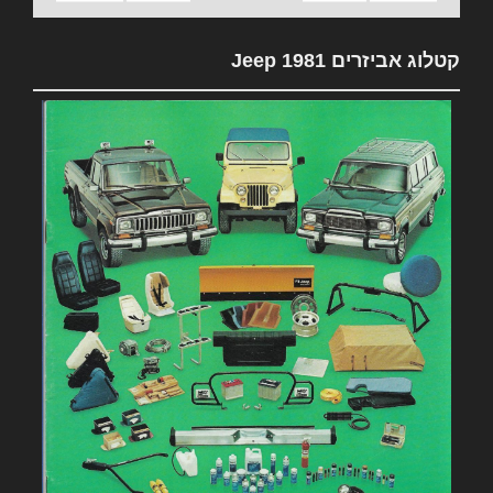
קטלוג אביזרים 1981 Jeep