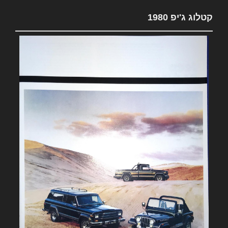
קטלוג ג'יפ 1980