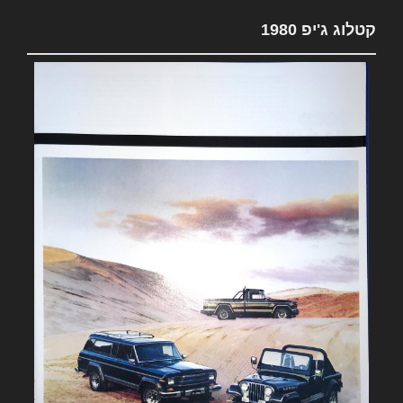
קטלוג ג'יפ 1980