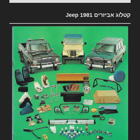
קטלוג אביזרים 1981 Jeep