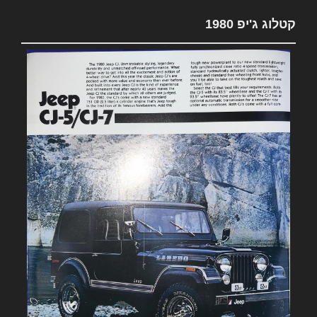
קטלוג ג'יפ 1980