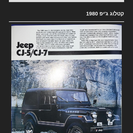
קטלוג ג'יפ 1980