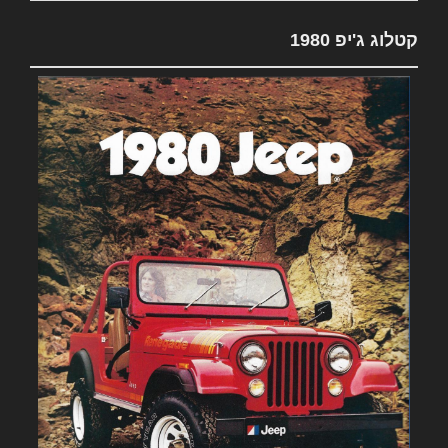
קטלוג ג'יפ 1980