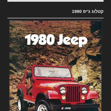
קטלוג ג'יפ 1980