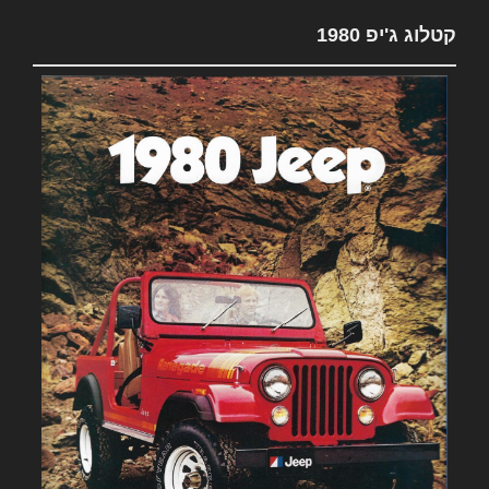
קטלוג ג'יפ 1980