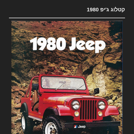
קטלוג ג'יפ 1980