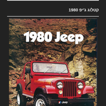
קטלוג ג'יפ 1980