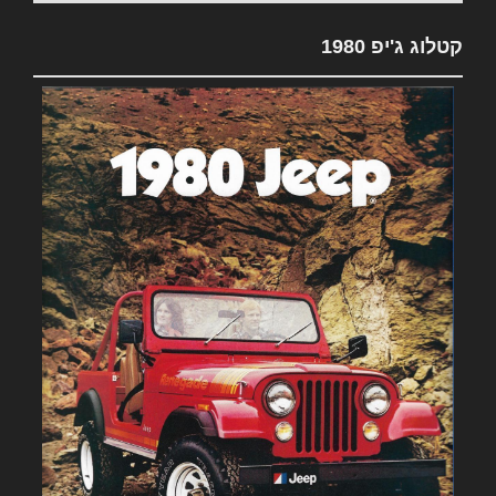
קטלוג ג'יפ 1980