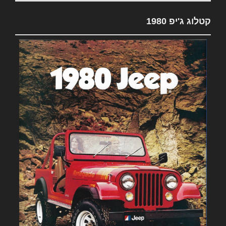
קטלוג ג'יפ 1980