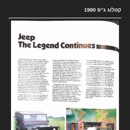
קטלוג ג'יפ 1980