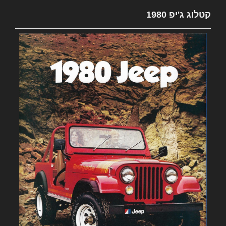
קטלוג ג'יפ 1980